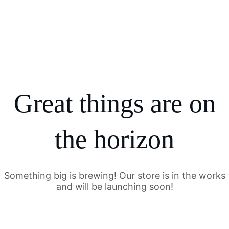
Great things are on
the horizon
Something big is brewing! Our store is in the works
and will be launching soon!