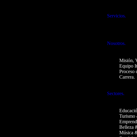
Servicios.
Nosotros.
Misión, 
Equipo I
Proceso 
Carrera.
Sectores.
Educació
Turismo 
Emprend
Belleza 
Música &