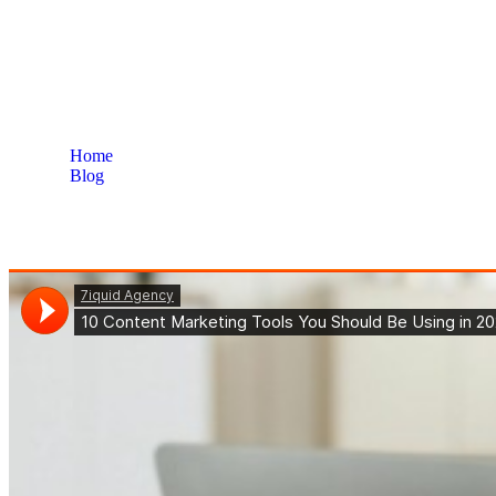
Home
Blog
Etiqueta: Marketing