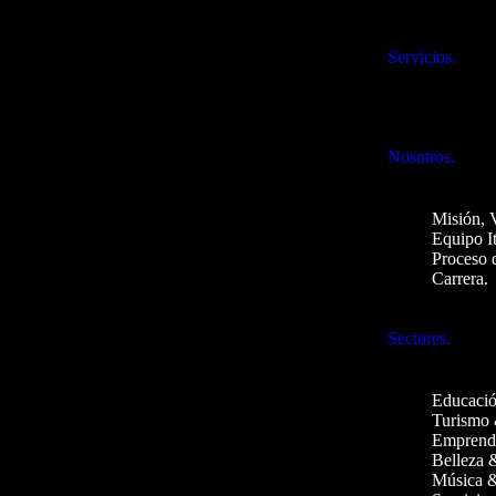
Servicios.
Nosotros.
Misión, 
Equipo I
Proceso 
Carrera.
Sectores.
Educació
Turismo 
Emprend
Belleza 
Música &